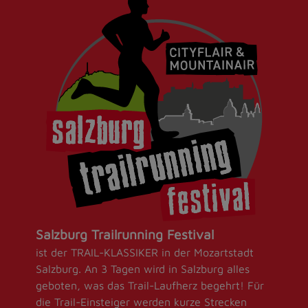
Salzburg Trailrunning Festival
ist der TRAIL-KLASSIKER in der Mozartstadt
Salzburg. An 3 Tagen wird in Salzburg alles
geboten, was das Trail-Laufherz begehrt! Für
die Trail-Einsteiger werden kurze Strecken