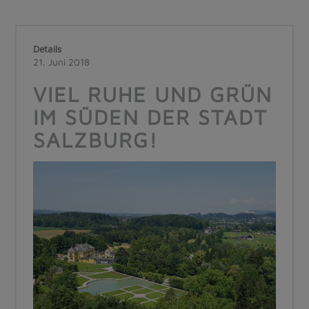
Details
21. Juni 2018
VIEL RUHE UND GRÜN
IM SÜDEN DER STADT
SALZBURG!