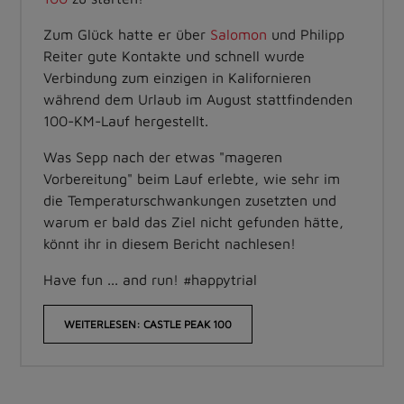
Zum Glück hatte er über
Salomon
und Philipp
Reiter gute Kontakte und schnell wurde
Verbindung zum einzigen in Kalifornieren
während dem Urlaub im August stattfindenden
100-KM-Lauf hergestellt.
Was Sepp nach der etwas "mageren
Vorbereitung" beim Lauf erlebte, wie sehr im
die Temperaturschwankungen zusetzten und
warum er bald das Ziel nicht gefunden hätte,
könnt ihr in diesem Bericht nachlesen!
Have fun ... and run! #happytrial
WEITERLESEN: CASTLE PEAK 100