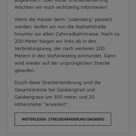
möchten wir euch rechtzeitig informieren!
Wenn die Häuser beim "Judenberg" passiert
werden, laufen wir nun die Asphaltstraße
hinunter zur alten Zahnradbahntrasse. Nach ca.
200 Meter biegen wir links ab in den
Verbindungsweg, der nach weiteren 200
Metern in den Stefaniesteig einmündet. Dann
wird wieder auf der ursprünglichen Strecke
gelaufen.
Durch diese Streckenänderung wird die
Gesamtstrecke bei Gaisbergtrail und
Gaisbergrace um 300 meter und 20
Höhenmeter "erweitert".
WEITERLESEN: STRECKENÄNDERUNG GAISBERG