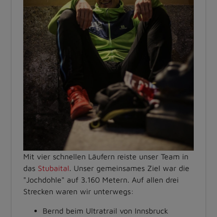
Mit vier schnellen Läufern reiste unser Team in
das
Stubaital
. Unser gemeinsames Ziel war die
"Jochdohle" auf 3.160 Metern. Auf allen drei
Strecken waren wir unterwegs:
Bernd beim Ultratrail von Innsbruck