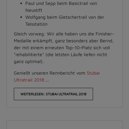
Paul und Sepp beim Basictrail von
Neustift
Wolfgang beim Gletschertrail von der
Talsstation
Gleich vorweg: Wir alle haben uns die Finisher-
Medaille erkämpft, ganz besonders aber Bernd,
der mit einem erneuten Top-10-Platz sich voll
"rehabilitierte" (die letzten Läufe liefen nicht
ganz optimal).
Genießt unseren Rennbericht vom
Stubai
Ultratrail 2018
...
WEITERLESEN: STUBAI ULTRATRAIL 2018