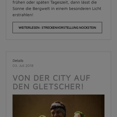
frühen oder späten Tageszeit, dann lässt die
Sonne die Bergwelt in einem besonderen Licht
erstrahlen!
WEITERLESEN: STRECKENVORSTELLUNG NOCKSTEIN
Details
03. Juli 2018
VON DER CITY AUF
DEN GLETSCHER!