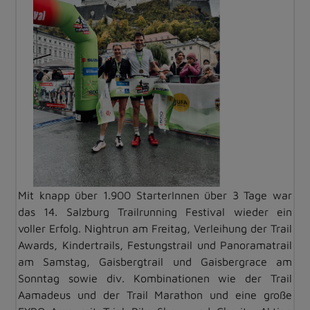
Mit knapp über 1.900 StarterInnen über 3 Tage war
das 14. Salzburg Trailrunning Festival wieder ein
voller Erfolg. Nightrun am Freitag, Verleihung der Trail
Awards, Kindertrails, Festungstrail und Panoramatrail
am Samstag, Gaisbergtrail und Gaisbergrace am
Sonntag sowie div. Kombinationen wie der Trail
Aamadeus und der Trail Marathon und eine große