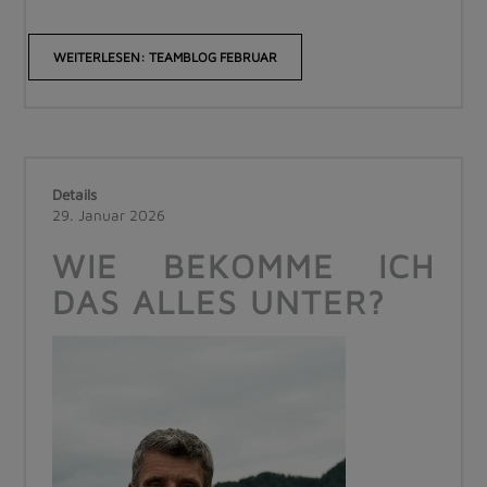
WEITERLESEN: TEAMBLOG FEBRUAR
Details
29. Januar 2026
WIE BEKOMME ICH
DAS ALLES UNTER?