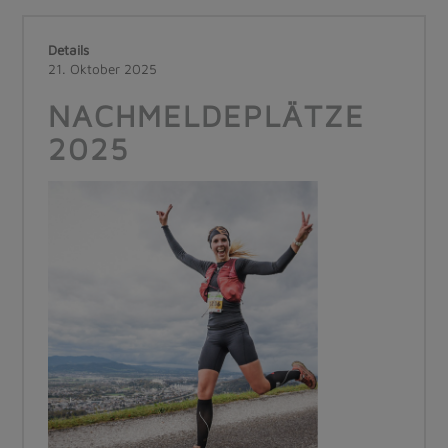
Details
21. Oktober 2025
NACHMELDEPLÄTZE
2025