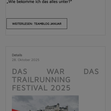
„Wie bekomme ich das alles unter?“
WEITERLESEN: TEAMBLOG JANUAR
Details
28. Oktober 2025
DAS WAR DAS
TRAILRUNNING
FESTIVAL 2025