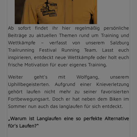
Ab sofort findet ihr hier regelmäßig persönliche
Beiträge zu aktuellen Themen rund um Training und
Wettkämpfe – verfasst von unserem Salzburg
Trailrunning Festival Running Team. Lasst euch
inspirieren, entdeckt neue Wettkämpfe oder holt euch
frische Motivation für euer eigenes Training.
Weiter geht's mit Wolfgang, unserem
Uphillbegeisterten. Aufgrund einer Knieverletzung
gehört laufen nicht mehr zu seiner favorisierten
Fortbewegungsart. Doch er hat neben dem Biken im
Sommer nun auch das langlaufen für sich entdeckt.
„Warum ist Langlaufen eine so perfekte Alternative
für's Laufen?“