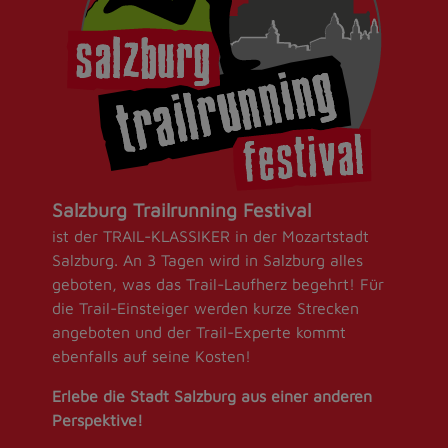
Salzburg Trailrunning Festival
ist der TRAIL-KLASSIKER in der Mozartstadt
Salzburg. An 3 Tagen wird in Salzburg alles
geboten, was das Trail-Laufherz begehrt! Für
die Trail-Einsteiger werden kurze Strecken
angeboten und der Trail-Experte kommt
ebenfalls auf seine Kosten!
Erlebe die Stadt Salzburg aus einer anderen
Perspektive!