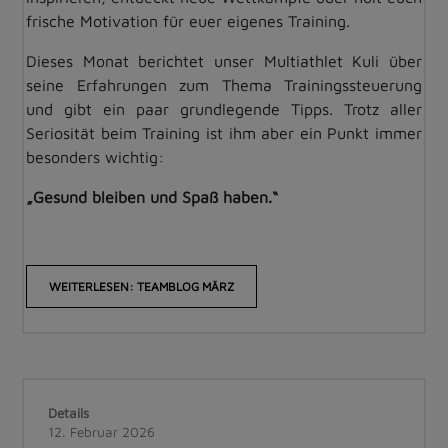
frische Motivation für euer eigenes Training.
Dieses Monat berichtet unser Multiathlet Kuli über
seine Erfahrungen zum Thema Trainingssteuerung
und gibt ein paar grundlegende Tipps. Trotz aller
Seriosität beim Training ist ihm aber ein Punkt immer
besonders wichtig:
„Gesund bleiben und Spaß haben.“
WEITERLESEN: TEAMBLOG MÄRZ
Details
12. Februar 2026