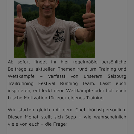
Ab sofort findet ihr hier regelmäßig persönliche
Beiträge zu aktuellen Themen rund um Training und
Wettkämpfe – verfasst von unserem Salzburg
Trailrunning Festival Running Team. Lasst euch
inspirieren, entdeckt neue Wettkämpfe oder holt euch
frische Motivation für euer eigenes Training.
Wir starten gleich mit dem Chef höchstpersönlich.
Diesen Monat stellt sich Sepp – wie wahrscheinlich
viele von euch – die Frage: