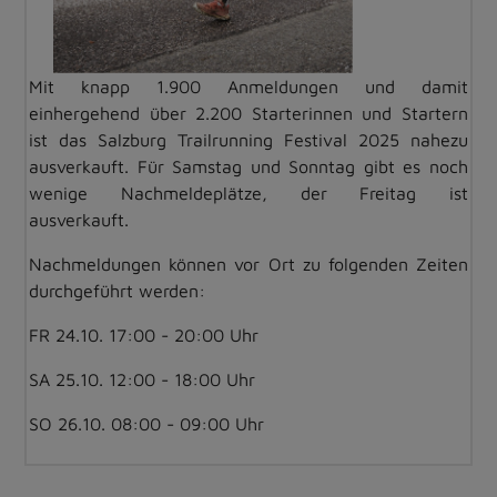
Mit knapp 1.900 Anmeldungen und damit
einhergehend über 2.200 Starterinnen und Startern
ist das Salzburg Trailrunning Festival 2025 nahezu
ausverkauft. Für Samstag und Sonntag gibt es noch
wenige Nachmeldeplätze, der Freitag ist
ausverkauft.
Nachmeldungen können vor Ort zu folgenden Zeiten
durchgeführt werden:
FR 24.10. 17:00 - 20:00 Uhr
SA 25.10. 12:00 - 18:00 Uhr
SO 26.10. 08:00 - 09:00 Uhr