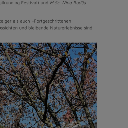
ailrunning Festival) und
M.Sc. Nina Budija
eiger als auch –Fortgeschrittenen
ssichten und bleibende Naturerlebnisse sind