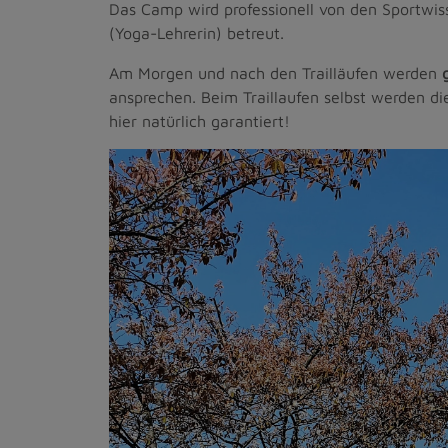
Das Camp wird professionell von den Sportwi
(Yoga-Lehrerin) betreut.
Am Morgen und nach den Trailläufen werden
ansprechen. Beim Traillaufen selbst werden d
hier natürlich garantiert!