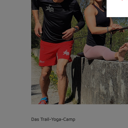
Das Trail-Yoga-Camp