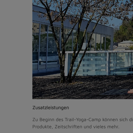
Zusatzleistungen
Zu Beginn des Trail-Yoga-Camp können sich d
Produkte, Zeitschriften und vieles mehr.