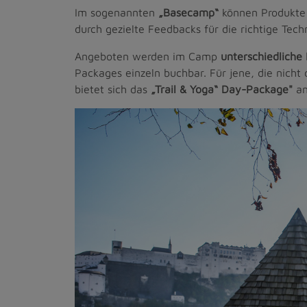
Im sogenannten
„Basecamp“
können Produkte 
durch gezielte Feedbacks für die richtige Techn
Angeboten werden im Camp
unterschiedliche
Packages einzeln buchbar. Für jene, die nicht 
bietet sich das
„Trail & Yoga“ Day-Package"
an