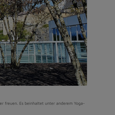
 freuen. Es beinhaltet unter anderem Yoga-