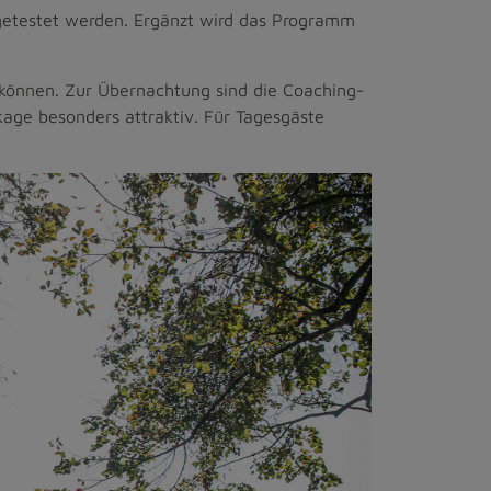
getestet werden. Ergänzt wird das Programm
önnen. Zur Übernachtung sind die Coaching-
age besonders attraktiv. Für Tagesgäste