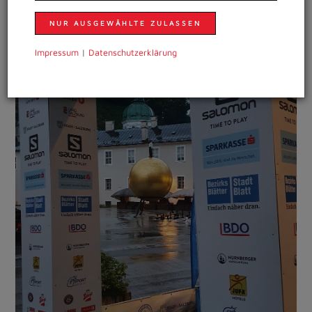
NUR AUSGEWÄHLTE ZULASSEN
Impressum
|
Daten­schutzer­klärung