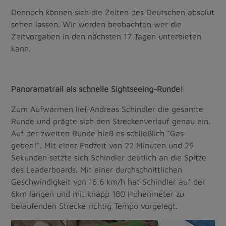
Dennoch können sich die Zeiten des Deutschen absolut
sehen lassen. Wir werden beobachten wer die
Zeitvorgaben in den nächsten 17 Tagen unterbieten
kann.
Panoramatrail als schnelle Sightseeing-Runde!
Zum Aufwärmen lief Andreas Schindler die gesamte
Runde und prägte sich den Streckenverlauf genau ein.
Auf der zweiten Runde hieß es schließlich "Gas
geben!". Mit einer Endzeit von 22 Minuten und 29
Sekunden setzte sich Schindler deutlich an die Spitze
des Leaderboards. Mit einer durchschnittlichen
Geschwindigkeit von 16,6 km/h hat Schindler auf der
6km langen und mit knapp 180 Höhenmeter zu
belaufenden Strecke richtig Tempo vorgelegt.