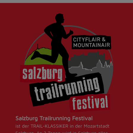
Salzburg Trailrunning Festival
ist der TRAIL-KLASSIKER in der Mozartstadt