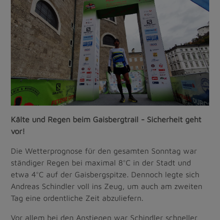
Kälte und Regen beim Gaisbergtrail - Sicherheit geht
vor!
Die Wetterprognose für den gesamten Sonntag war
ständiger Regen bei maximal 8°C in der Stadt und
etwa 4°C auf der Gaisbergspitze. Dennoch legte sich
Andreas Schindler voll ins Zeug, um auch am zweiten
Tag eine ordentliche Zeit abzuliefern.
Vor allem bei den Anstiegen war Schindler schneller