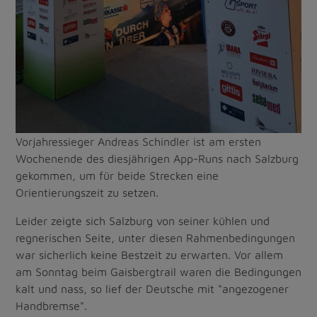
Vorjahressieger Andreas Schindler ist am ersten
Wochenende des diesjährigen App-Runs nach Salzburg
gekommen, um für beide Strecken eine
Orientierungszeit zu setzen.
Leider zeigte sich Salzburg von seiner kühlen und
regnerischen Seite, unter diesen Rahmenbedingungen
war sicherlich keine Bestzeit zu erwarten. Vor allem
am Sonntag beim Gaisbergtrail waren die Bedingungen
kalt und nass, so lief der Deutsche mit "angezogener
Handbremse".