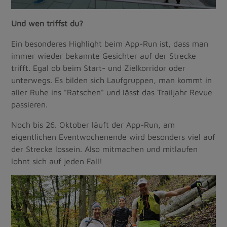
Und wen triffst du?
Ein besonderes Highlight beim App-Run ist, dass man
immer wieder bekannte Gesichter auf der Strecke
trifft. Egal ob beim Start- und Zielkorridor oder
unterwegs. Es bilden sich Laufgruppen, man kommt in
aller Ruhe ins "Ratschen" und lässt das Trailjahr Revue
passieren.
Noch bis 26. Oktober läuft der App-Run, am
eigentlichen Eventwochenende wird besonders viel auf
der Strecke lossein. Also mitmachen und mitlaufen
lohnt sich auf jeden Fall!