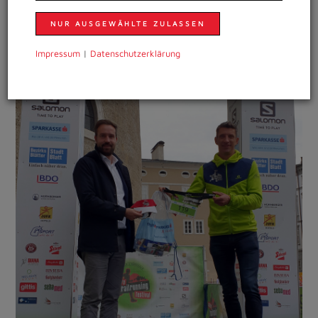
NUR AUSGEWÄHLTE ZULASSEN
Impressum
|
Daten­schutzer­klärung