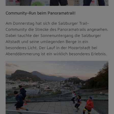
Community-Run beim Panoramatrail!
Am Donnerstag hat sich die Salzburger Trail-
Community die Strecke des Panoramatrails angesehen.
Dabei tauchte der Sonnenuntergang die Salzburger
Altstadt und seine umliegenden Berge in ein
besonderes Licht. Der Lauf in der Mozartstadt bei
Abenddämmerung ist ein wirklich besonderes Erlebnis.