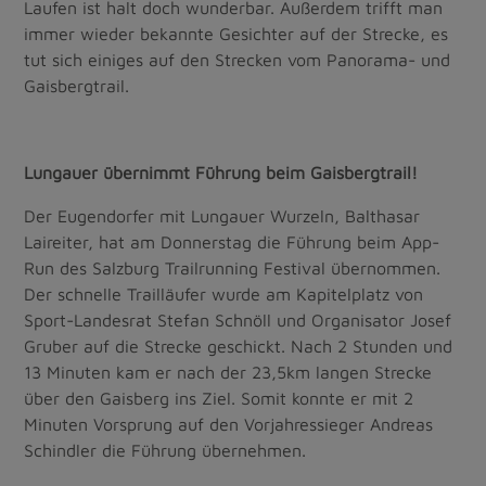
Laufen ist halt doch wunderbar. Außerdem trifft man
immer wieder bekannte Gesichter auf der Strecke, es
tut sich einiges auf den Strecken vom Panorama- und
Gaisbergtrail.
Lungauer übernimmt Führung beim Gaisbergtrail!
Der Eugendorfer mit Lungauer Wurzeln, Balthasar
Laireiter, hat am Donnerstag die Führung beim App-
Run des Salzburg Trailrunning Festival übernommen.
Der schnelle Trailläufer wurde am Kapitelplatz von
Sport-Landesrat Stefan Schnöll und Organisator Josef
Gruber auf die Strecke geschickt. Nach 2 Stunden und
13 Minuten kam er nach der 23,5km langen Strecke
über den Gaisberg ins Ziel. Somit konnte er mit 2
Minuten Vorsprung auf den Vorjahressieger Andreas
Schindler die Führung übernehmen.