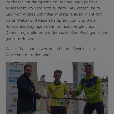
Balthasar hat die optimalen Bedingungen perfekt
ausgenutzt. Im Vergleich zu dem "Sauwetter" beim
Lauf von Andres Schindler musste "Hausa" nicht mit
Kälte, Nebel und Regen kämpfen. Somit sind die
Rahmenbedingungen definitiv nicht vergleichbar.
Dennoch gratulieren wir dem schnellen Flachgauer von
ganzem Herzen.
Wir sind gespannt wer noch bei der Bestzeit ein
Wörtchen mitreden wird.