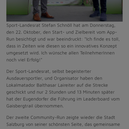
Sport-Landesrat Stefan Schnöll hat am Donnerstag,
den 22. Oktober, den Start- und Zielbereit vom App-
Run besichtigt und war beeindruckt: "Ich finde es toll,
dass in Zeiten wie diesen so ein innovatives Konzept
umgesetzt wird. Ich wünsche allen TeilnehmerInnen
noch viel Erfolg!"
Der Sport-Landesrat, selbst begeisterter
Ausdauersportler, und Organisator haben den
Lokalmatador Balthasar Laireiter auf die Strecke
geschickt und nur 2 Stunden und 13 Minuten später
hat der Eugendorfer die Führung im Leaderboard vom
Gaisbergtrail übernommen.
Der zweite Community-Run zeigte wieder die Stadt
Salzburg von seiner schönsten Seite, das gemeinsame