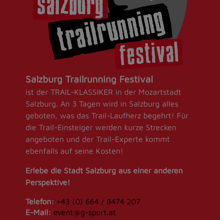
Salzburg Trailrunning Festival
ist der TRAIL-KLASSIKER in der Mozartstadt
Salzburg. An 3 Tagen wird in Salzburg alles
geboten, was das Trail-Laufherz begehrt! Für
die Trail-Einsteiger werden kurze Strecken
angeboten und der Trail-Experte kommt
ebenfalls auf seine Kosten!
Erlebe die Stadt Salzburg aus einer anderen
Perspektive!
Telefon:
+43 (0) 664 / 8474 207
E-Mail:
event@g-sport.at