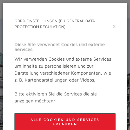
Toggle
navigat
GDPR EINSTELLUNGEN (EU GENERAL DATA
×
PROTECTION REGULATION)
Diese Site verwendet Cookies und externe
Services.
Wir verwenden Cookies und externe Services,
um Inhalte zu personalisieren und zur
Darstellung verschiedener Komponenten, wie
z. B. Kartendarstellungen oder Videos.
Bitte aktivieren Sie die Services die sie
anzeigen möchten:
ALLE COOKIES UND SERVICES
ERLAUBEN