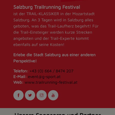
Salzburg Trailrunning Festival
ist der TRAIL-KLASSIKER in der Mozartstadt
Salzburg. An 3 Tagen wird in Salzburg alles
geboten, was das Trail-Laufherz begehrt! Für
die Trail-Einsteiger werden kurze Strecken
angeboten und der Trail-Experte kommt
ebenfalls auf seine Kosten!
Erlebe die Stadt Salzburg aus einer anderen
Perspektive!
Telefon:
+43 (0) 664 / 8474 207
E-Mail:
event@g-sport.at
Web:
www.trailrunning-festival.at