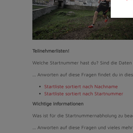
Teilnehmerlisten!
Welche Startnummer hast du? Sind die Daten 
... Anworten auf diese Fragen findet du in dies
Startliste sortiert nach Nachname
Startliste sortiert nach Startnummer
Wichtige Informationen
Was ist für die Startnummernabholung zu bea
... Anworten auf diese Fragen und vieles mehr